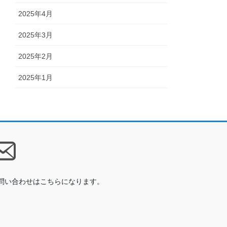
2025年4月
2025年3月
2025年2月
2025年1月
問い合わせはこちらになります。