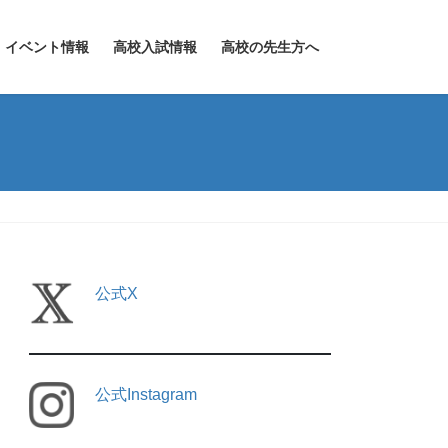
イベント情報
高校入試情報
高校の先生方へ
公式X
公式Instagram