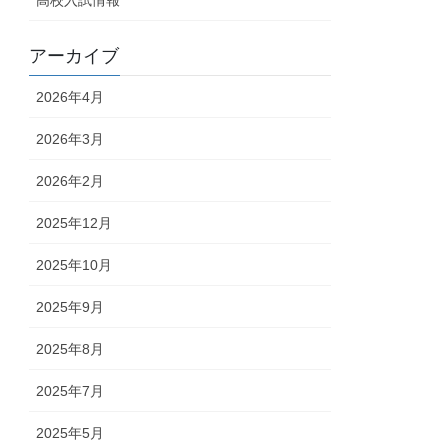
アーカイブ
2026年4月
2026年3月
2026年2月
2025年12月
2025年10月
2025年9月
2025年8月
2025年7月
2025年5月