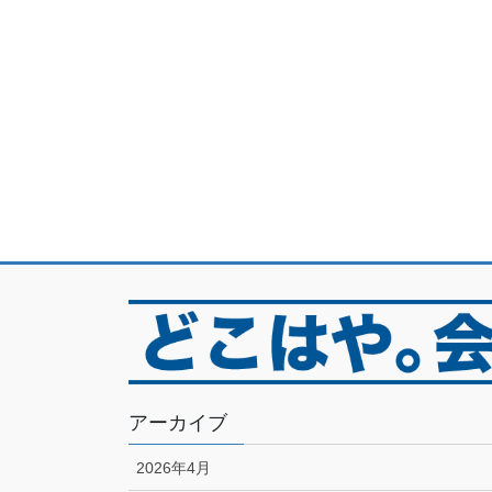
アーカイブ
2026年4月