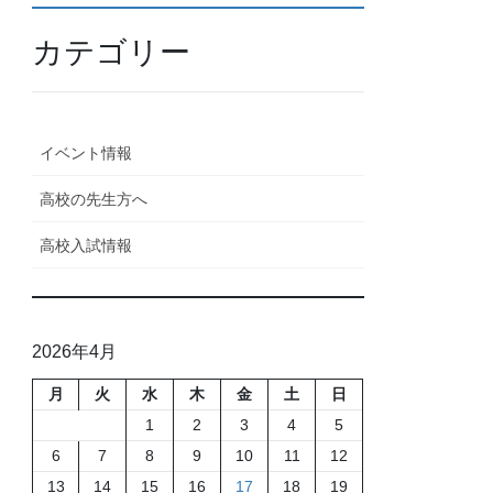
カテゴリー
イベント情報
高校の先生方へ
高校入試情報
2026年4月
月
火
水
木
金
土
日
1
2
3
4
5
6
7
8
9
10
11
12
13
14
15
16
17
18
19