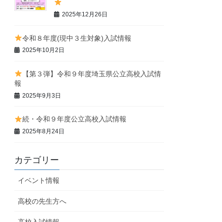
2025年12月26日
令和８年度(現中３生対象)入試情報
2025年10月2日
【第３弾】令和９年度埼玉県公立高校入試情
報
2025年9月3日
続・令和９年度公立高校入試情報
2025年8月24日
カテゴリー
イベント情報
高校の先生方へ
高校入試情報