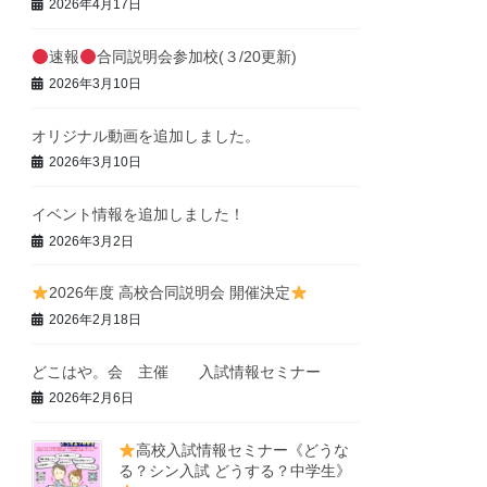
2026年4月17日
速報
合同説明会参加校(３/20更新)
2026年3月10日
オリジナル動画を追加しました。
2026年3月10日
イベント情報を追加しました！
2026年3月2日
2026年度 高校合同説明会 開催決定
2026年2月18日
どこはや。会 主催 入試情報セミナー
2026年2月6日
高校入試情報セミナー《どうな
る？シン入試 どうする？中学生》