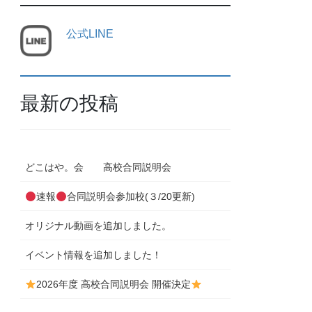
公式LINE
最新の投稿
どこはや。会 高校合同説明会
速報
合同説明会参加校(３/20更新)
オリジナル動画を追加しました。
イベント情報を追加しました！
2026年度 高校合同説明会 開催決定