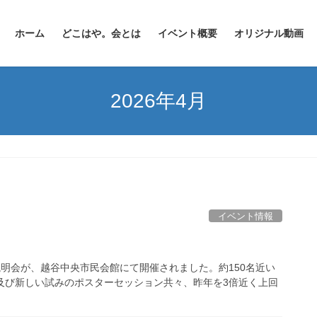
ホーム
どこはや。会とは
イベント概要
オリジナル動画
2026年4月
イベント情報
説明会が、越谷中央市民会館にて開催されました。約150名近い
及び新しい試みのポスターセッション共々、昨年を3倍近く上回