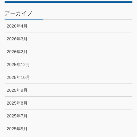
アーカイブ
2026年4月
2026年3月
2026年2月
2025年12月
2025年10月
2025年9月
2025年8月
2025年7月
2025年5月