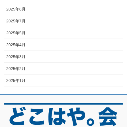
2025年8月
2025年7月
2025年5月
2025年4月
2025年3月
2025年2月
2025年1月