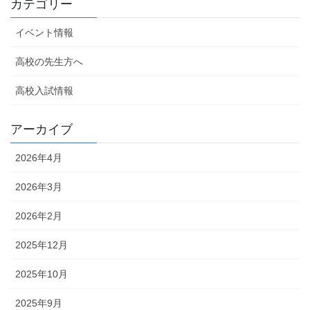
カテゴリー
イベント情報
高校の先生方へ
高校入試情報
アーカイブ
2026年4月
2026年3月
2026年2月
2025年12月
2025年10月
2025年9月