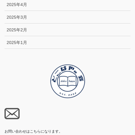
2025年4月
2025年3月
2025年2月
2025年1月
お問い合わせはこちらになります。